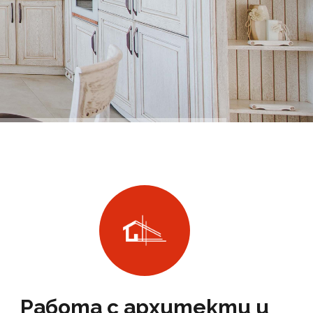
Работа с архитекти и