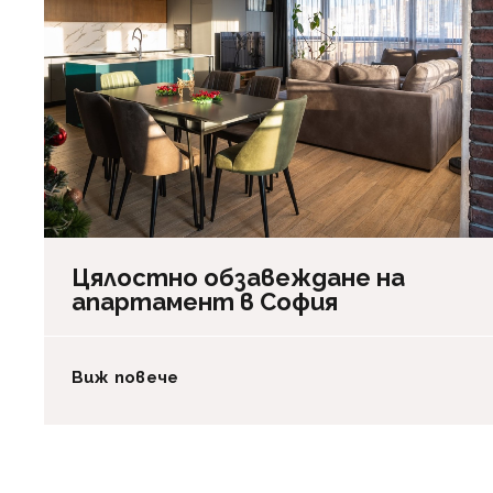
Цялостно обзавеждане на
апартамент в София
Виж повече