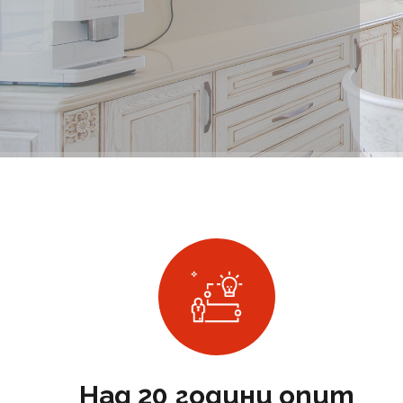
Над 20 години опит