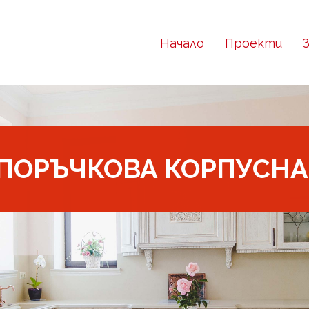
Начало
Проекти