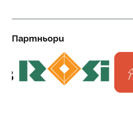
Партньори