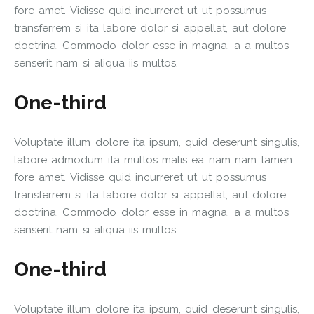
fore amet. Vidisse quid incurreret ut ut possumus
transferrem si ita labore dolor si appellat, aut dolore
doctrina. Commodo dolor esse in magna, a a multos
senserit nam si aliqua iis multos.
One-third
Voluptate illum dolore ita ipsum, quid deserunt singulis,
labore admodum ita multos malis ea nam nam tamen
fore amet. Vidisse quid incurreret ut ut possumus
transferrem si ita labore dolor si appellat, aut dolore
doctrina. Commodo dolor esse in magna, a a multos
senserit nam si aliqua iis multos.
One-third
Voluptate illum dolore ita ipsum, quid deserunt singulis,