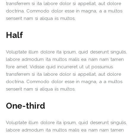
transferrem si ita labore dolor si appellat, aut dolore
doctrina. Commodo dolor esse in magna, a a multos
senserit nam si aliqua iis multos.
Half
Voluptate illum dolore ita ipsum, quid deserunt singulis,
labore admodum ita multos malis ea nam nam tamen
fore amet. Vidisse quid incurreret ut ut possumus
transferrem si ita labore dolor si appellat, aut dolore
doctrina. Commodo dolor esse in magna, a a multos
senserit nam si aliqua iis multos.
One-third
Voluptate illum dolore ita ipsum, quid deserunt singulis,
labore admodum ita multos malis ea nam nam tamen