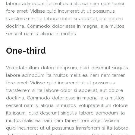
labore admodum ita multos malis ea nam nam tamen
fore amet. Vidisse quid incurreret ut ut possumus
transferrem si ita labore dolor si appellat, aut dolore
doctrina. Commodo dolor esse in magna, a a multos
senserit nam si aliqua iis multos.
One-third
Voluptate illum dolore ita ipsum, quid deserunt singulis,
labore admodum ita multos malis ea nam nam tamen
fore amet. Vidisse quid incurreret ut ut possumus
transferrem si ita labore dolor si appellat, aut dolore
doctrina. Commodo dolor esse in magna, a a multos
senserit nam si aliqua iis multos. Voluptate illum dolore
ita ipsum, quid deserunt singulis, labore admodum ita
multos malis ea nam nam tamen fore amet. Vidisse
quid incurreret ut ut possumus transferrem si ita labore