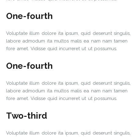
One-fourth
Voluptate illum dolore ita ipsum, quid deserunt singulis,
labore admodum ita multos malis ea nam nam tamen
fore amet. Vidisse quid incurreret ut ut possumus.
One-fourth
Voluptate illum dolore ita ipsum, quid deserunt singulis,
labore admodum ita multos malis ea nam nam tamen
fore amet. Vidisse quid incurreret ut ut possumus.
Two-third
Voluptate illum dolore ita ipsum, quid deserunt singulis,